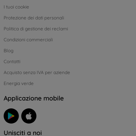
I tuoi cookie
Protezione dei dati personali
Politica di gestione dei reclami
Condizioni commerciali
Blog
Contatti
Acquisto senza IVA per aziende
Energia verde
Applicazione mobile
Unisciti a noi