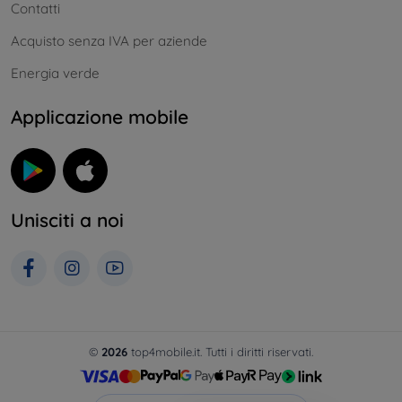
Contatti
Acquisto senza IVA per aziende
Energia verde
Applicazione mobile
Unisciti a noi
©
2026
top4mobile.it. Tutti i diritti riservati.