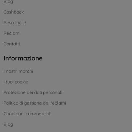
Blog
Cashback
Reso facile
Reclami
Contatti
Informazione
I nostri marchi
I tuoi cookie
Protezione dei dati personali
Politica di gestione dei reclami
Condizioni commerciali
Blog