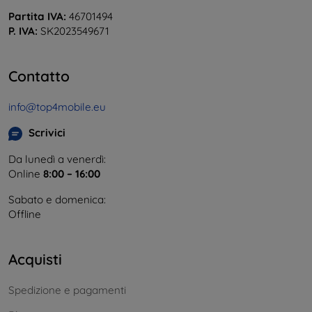
Partita IVA:
46701494
P. IVA:
SK2023549671
Contatto
info@top4mobile.eu
Scrivici
Da lunedì a venerdì:
Online
8:00 – 16:00
Sabato e domenica:
Offline
Acquisti
Spedizione e pagamenti