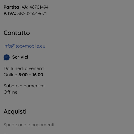
Partita IVA:
46701494
P. IVA:
SK2023549671
Contatto
info@top4mobile.eu
Scrivici
Da lunedì a venerdì:
Online
8:00 – 16:00
Sabato e domenica:
Offline
Acquisti
Spedizione e pagamenti