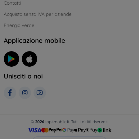
Contatti
Acquisto senza IVA per aziende
Energia verde
Applicazione mobile
Unisciti a noi
©
2026
top4mobile.it. Tutti i diritti riservati.