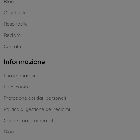
Blog
Cashback
Reso facile
Reclami
Contatti
Informazione
I nostri marchi
I tuoi cookie
Protezione dei dati personali
Politica di gestione dei reclami
Condizioni commerciali
Blog