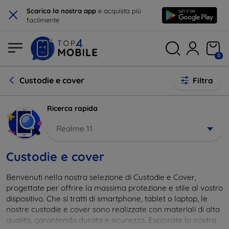
×
Scarica la nostra app
e acquista più
facilmente
0
Custodie e cover
Filtra
Ricerca rapida
Realme 11
Custodie e cover
Benvenuti nella nostra selezione di Custodie e Cover,
progettate per offrire la massima protezione e stile al vostro
dispositivo. Che si tratti di smartphone, tablet o laptop, le
nostre custodie e cover sono realizzate con materiali di alta
qualità, garantendo durata e sicurezza. Esplorate la nostra