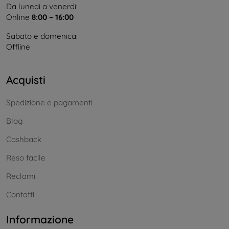
Da lunedì a venerdì:
Online
8:00 – 16:00
Sabato e domenica:
Offline
Acquisti
Spedizione e pagamenti
Blog
Cashback
Reso facile
Reclami
Contatti
Informazione