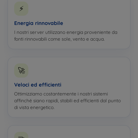
⚡
Energia rinnovabile
I nostri server utilizzano energia proveniente da
fonti rinnovabili come sole, vento e acqua.
🚀
Veloci ed efficienti
Ottimizziamo costantemente i nostri sistemi
affinché siano rapidi, stabili ed efficienti dal punto
di vista energetico.