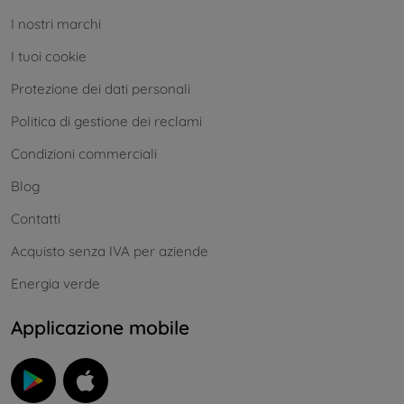
I nostri marchi
I tuoi cookie
Protezione dei dati personali
Politica di gestione dei reclami
Condizioni commerciali
Blog
Contatti
Acquisto senza IVA per aziende
Energia verde
Applicazione mobile