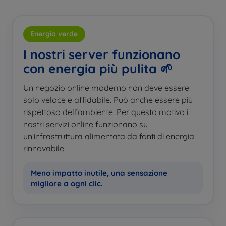
Energia verde
I nostri server funzionano
con energia più pulita 🌱
Un negozio online moderno non deve essere
solo veloce e affidabile. Può anche essere più
rispettoso dell’ambiente. Per questo motivo i
nostri servizi online funzionano su
un’infrastruttura alimentata da fonti di energia
rinnovabile.
Meno impatto inutile, una sensazione
migliore a ogni clic.