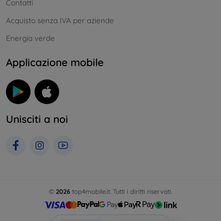
Contatti
Acquisto senza IVA per aziende
Energia verde
Applicazione mobile
Unisciti a noi
©
2026
top4mobile.it. Tutti i diritti riservati.