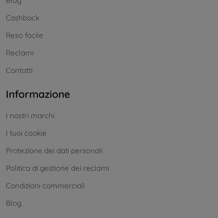
Blog
Cashback
Reso facile
Reclami
Contatti
Informazione
I nostri marchi
I tuoi cookie
Protezione dei dati personali
Politica di gestione dei reclami
Condizioni commerciali
Blog