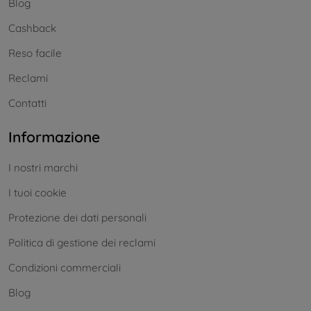
Blog
Cashback
Reso facile
Reclami
Contatti
Informazione
I nostri marchi
I tuoi cookie
Protezione dei dati personali
Politica di gestione dei reclami
Condizioni commerciali
Blog