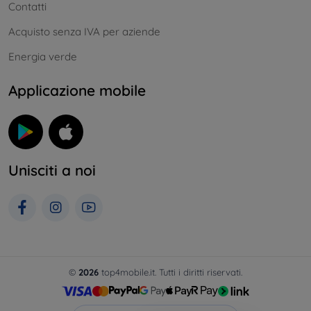
Contatti
Acquisto senza IVA per aziende
Energia verde
Applicazione mobile
Unisciti a noi
©
2026
top4mobile.it. Tutti i diritti riservati.