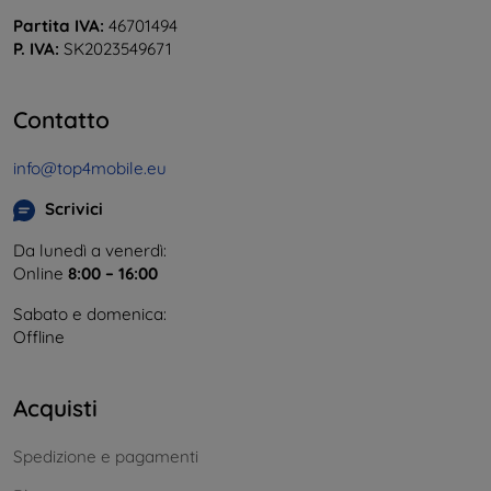
Partita IVA:
46701494
P. IVA:
SK2023549671
Contatto
info@top4mobile.eu
Scrivici
Da lunedì a venerdì:
Online
8:00 – 16:00
Sabato e domenica:
Offline
Acquisti
Spedizione e pagamenti