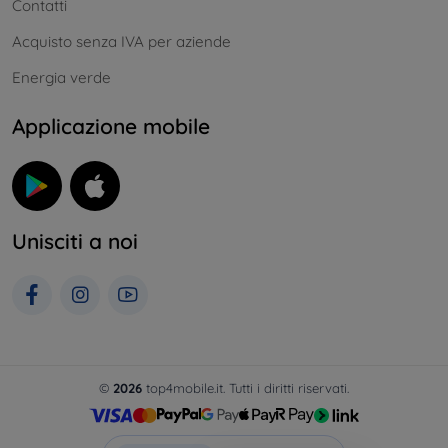
Contatti
Acquisto senza IVA per aziende
Energia verde
Applicazione mobile
Unisciti a noi
©
2026
top4mobile.it. Tutti i diritti riservati.