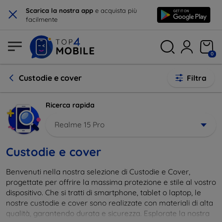
×
Scarica la nostra app
e acquista più
facilmente
0
Custodie e cover
Filtra
Ricerca rapida
Realme 15 Pro
Custodie e cover
Benvenuti nella nostra selezione di Custodie e Cover,
progettate per offrire la massima protezione e stile al vostro
dispositivo. Che si tratti di smartphone, tablet o laptop, le
nostre custodie e cover sono realizzate con materiali di alta
qualità, garantendo durata e sicurezza. Esplorate la nostra