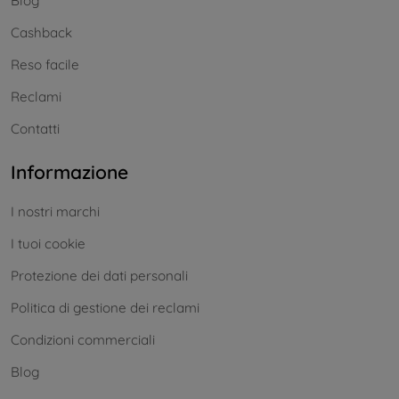
Blog
Cashback
Reso facile
Reclami
Contatti
Informazione
I nostri marchi
I tuoi cookie
Protezione dei dati personali
Politica di gestione dei reclami
Condizioni commerciali
Blog