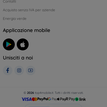
Contatti
Acquisto senza IVA per aziende
Energia verde
Applicazione mobile
Unisciti a noi
©
2026
top4mobile.it. Tutti i diritti riservati.