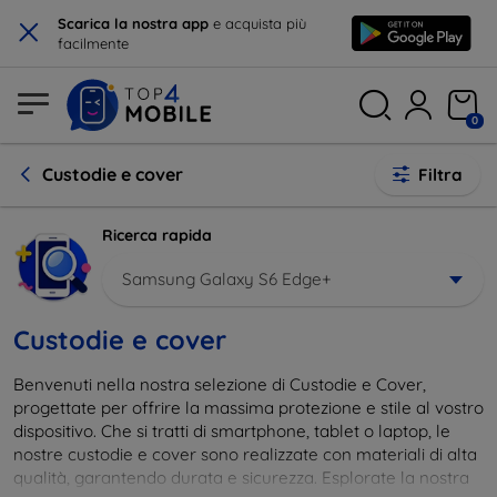
×
Scarica la nostra app
e acquista più
facilmente
0
Custodie e cover
Filtra
Ricerca rapida
Samsung Galaxy S6 Edge+
Custodie e cover
Benvenuti nella nostra selezione di Custodie e Cover,
progettate per offrire la massima protezione e stile al vostro
dispositivo. Che si tratti di smartphone, tablet o laptop, le
nostre custodie e cover sono realizzate con materiali di alta
qualità, garantendo durata e sicurezza. Esplorate la nostra