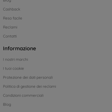
Blog
Cashback
Reso facile
Reclami
Contatti
Informazione
I nostri marchi
I tuoi cookie
Protezione dei dati personali
Politica di gestione dei reclami
Condizioni commerciali
Blog