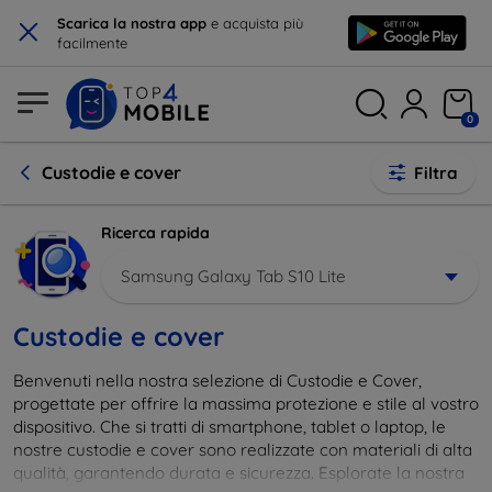
×
Scarica la nostra app
e acquista più
facilmente
0
Custodie e cover
Filtra
Ricerca rapida
Samsung Galaxy Tab S10 Lite
Custodie e cover
Benvenuti nella nostra selezione di Custodie e Cover,
progettate per offrire la massima protezione e stile al vostro
dispositivo. Che si tratti di smartphone, tablet o laptop, le
nostre custodie e cover sono realizzate con materiali di alta
qualità, garantendo durata e sicurezza. Esplorate la nostra