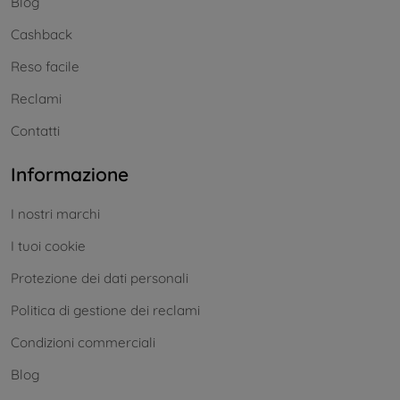
Blog
Cashback
Reso facile
Reclami
Contatti
Informazione
I nostri marchi
I tuoi cookie
Protezione dei dati personali
Politica di gestione dei reclami
Condizioni commerciali
Blog