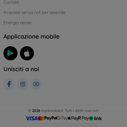
Contatti
Acquisto senza IVA per aziende
Energia verde
Applicazione mobile
Unisciti a noi
©
2026
top4mobile.it. Tutti i diritti riservati.