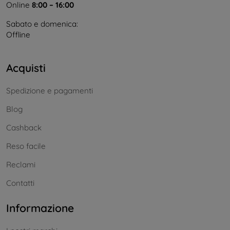
Online
8:00 – 16:00
Sabato e domenica:
Offline
Acquisti
Spedizione e pagamenti
Blog
Cashback
Reso facile
Reclami
Contatti
Informazione