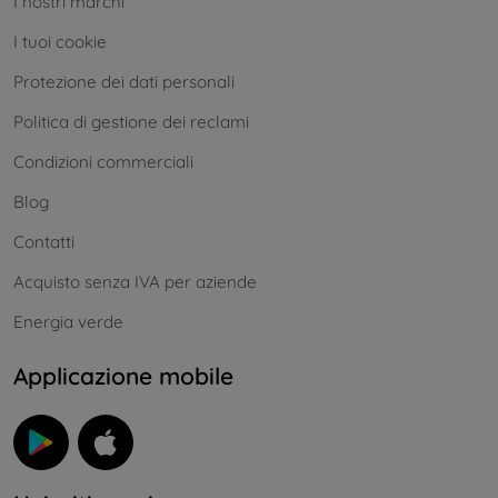
I nostri marchi
I tuoi cookie
Protezione dei dati personali
Politica di gestione dei reclami
Condizioni commerciali
Blog
Contatti
Acquisto senza IVA per aziende
Energia verde
Applicazione mobile