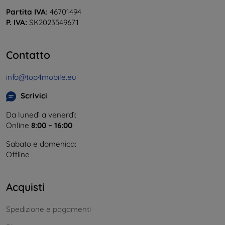
Partita IVA:
46701494
P. IVA:
SK2023549671
Contatto
info@top4mobile.eu
Scrivici
Da lunedì a venerdì:
Online
8:00 – 16:00
Sabato e domenica:
Offline
Acquisti
Spedizione e pagamenti