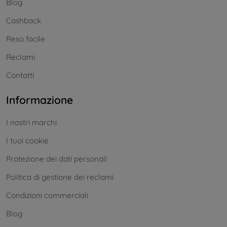
Blog
Cashback
Reso facile
Reclami
Contatti
Informazione
I nostri marchi
I tuoi cookie
Protezione dei dati personali
Politica di gestione dei reclami
Condizioni commerciali
Blog