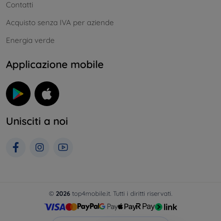
Contatti
Acquisto senza IVA per aziende
Energia verde
Applicazione mobile
Unisciti a noi
©
2026
top4mobile.it. Tutti i diritti riservati.