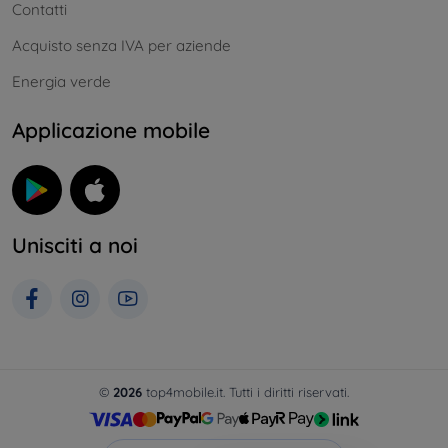
Contatti
Acquisto senza IVA per aziende
Energia verde
Applicazione mobile
Unisciti a noi
©
2026
top4mobile.it. Tutti i diritti riservati.