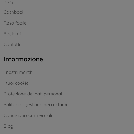
Blog
Cashback
Reso facile
Reclami
Contatti
Informazione
I nostri marchi
I tuoi cookie
Protezione dei dati personali
Politica di gestione dei reclami
Condizioni commerciali
Blog