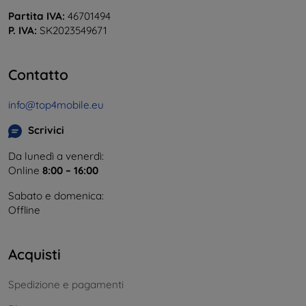
Partita IVA:
46701494
P. IVA:
SK2023549671
Contatto
info@top4mobile.eu
Scrivici
Da lunedì a venerdì:
Online
8:00 – 16:00
Sabato e domenica:
Offline
Acquisti
Spedizione e pagamenti