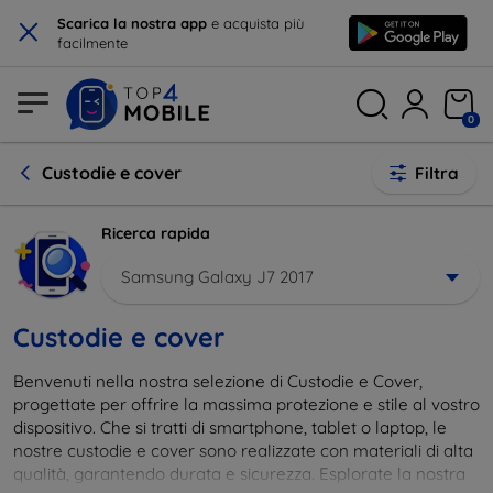
×
Scarica la nostra app
e acquista più
facilmente
0
Custodie e cover
Filtra
Ricerca rapida
Samsung Galaxy J7 2017
Custodie e cover
Benvenuti nella nostra selezione di Custodie e Cover,
progettate per offrire la massima protezione e stile al vostro
dispositivo. Che si tratti di smartphone, tablet o laptop, le
nostre custodie e cover sono realizzate con materiali di alta
qualità, garantendo durata e sicurezza. Esplorate la nostra