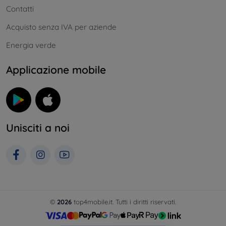
Contatti
Acquisto senza IVA per aziende
Energia verde
Applicazione mobile
Unisciti a noi
©
2026
top4mobile.it. Tutti i diritti riservati.