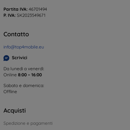
Partita IVA:
46701494
P. IVA:
SK2023549671
Contatto
info@top4mobile.eu
Scrivici
Da lunedì a venerdì:
Online
8:00 – 16:00
Sabato e domenica:
Offline
Acquisti
Spedizione e pagamenti