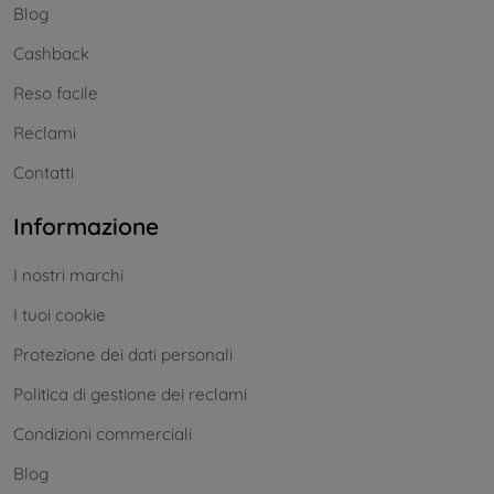
Blog
Cashback
Reso facile
Reclami
Contatti
Informazione
I nostri marchi
I tuoi cookie
Protezione dei dati personali
Politica di gestione dei reclami
Condizioni commerciali
Blog