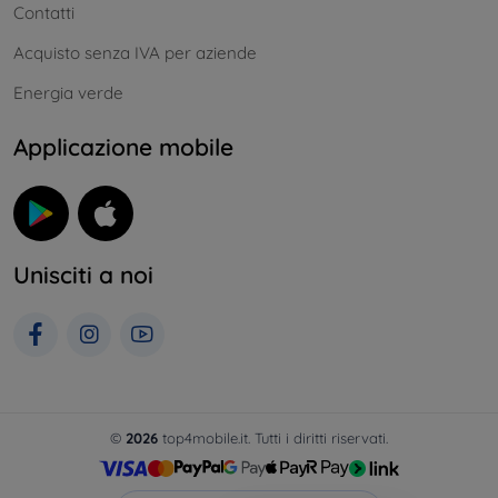
Contatti
Acquisto senza IVA per aziende
Energia verde
Applicazione mobile
Unisciti a noi
©
2026
top4mobile.it. Tutti i diritti riservati.