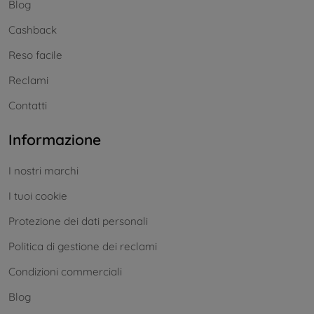
Blog
Cashback
Reso facile
Reclami
Contatti
Informazione
I nostri marchi
I tuoi cookie
Protezione dei dati personali
Politica di gestione dei reclami
Condizioni commerciali
Blog