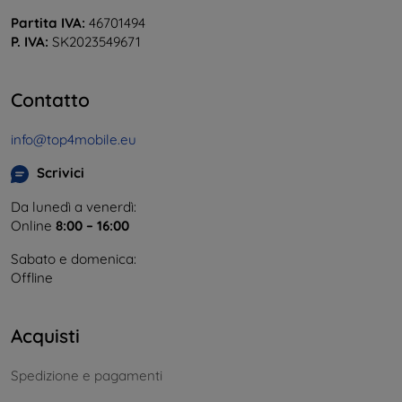
Partita IVA:
46701494
P. IVA:
SK2023549671
Contatto
info@top4mobile.eu
Scrivici
Da lunedì a venerdì:
Online
8:00 – 16:00
Sabato e domenica:
Offline
Acquisti
Spedizione e pagamenti