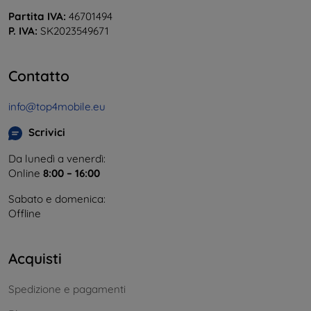
Partita IVA:
46701494
P. IVA:
SK2023549671
Contatto
info@top4mobile.eu
Scrivici
Da lunedì a venerdì:
Online
8:00 – 16:00
Sabato e domenica:
Offline
Acquisti
Spedizione e pagamenti