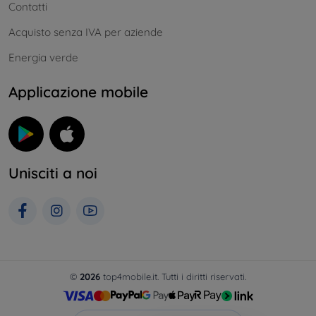
Contatti
Acquisto senza IVA per aziende
Energia verde
Applicazione mobile
Unisciti a noi
©
2026
top4mobile.it. Tutti i diritti riservati.