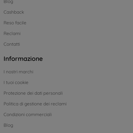
Blog
Cashback
Reso facile
Reclami
Contatti
Informazione
I nostri marchi
I tuoi cookie
Protezione dei dati personali
Politica di gestione dei reclami
Condizioni commerciali
Blog