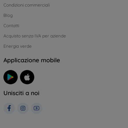
Condizioni commerciali
Blog
Contatti
Acquisto senza IVA per aziende
Energia verde
Applicazione mobile
Unisciti a noi