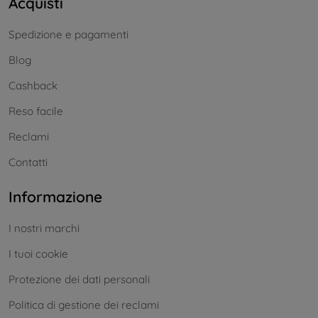
Acquisti
Spedizione e pagamenti
Blog
Cashback
Reso facile
Reclami
Contatti
Informazione
I nostri marchi
I tuoi cookie
Protezione dei dati personali
Politica di gestione dei reclami