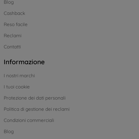
Blog
Cashback
Reso facile
Reclami
Contatti
Informazione
I nostri marchi
I tuoi cookie
Protezione dei dati personali
Politica di gestione dei reclami
Condizioni commerciali
Blog