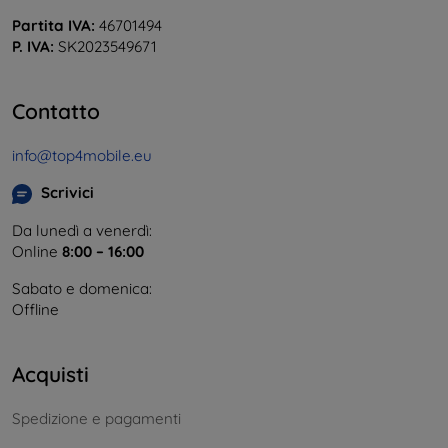
Partita IVA:
46701494
P. IVA:
SK2023549671
Contatto
info@top4mobile.eu
Scrivici
Da lunedì a venerdì:
Online
8:00 – 16:00
Sabato e domenica:
Offline
Acquisti
Spedizione e pagamenti