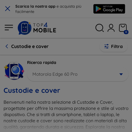
×
Scarica la nostra app
e acquista più
facilmente
0
Custodie e cover
Filtra
Ricerca rapida
Motorola Edge 60 Pro
Custodie e cover
Benvenuti nella nostra selezione di Custodie e Cover,
progettate per offrire la massima protezione e stile al vostro
dispositivo. Che si tratti di smartphone, tablet o laptop, le
nostre custodie e cover sono realizzate con materiali di alta
qualità, garantendo durata e sicurezza. Esplorate la nostra