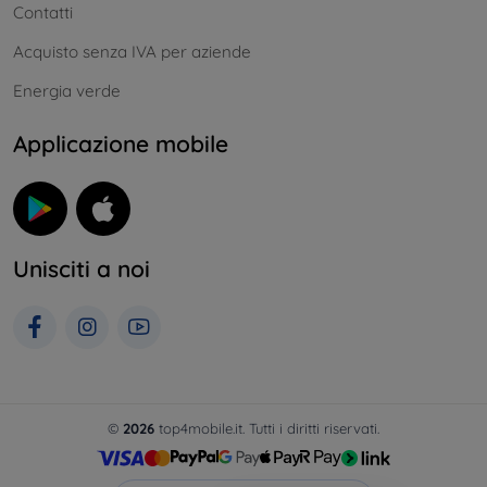
Contatti
Acquisto senza IVA per aziende
Energia verde
Applicazione mobile
Unisciti a noi
©
2026
top4mobile.it. Tutti i diritti riservati.