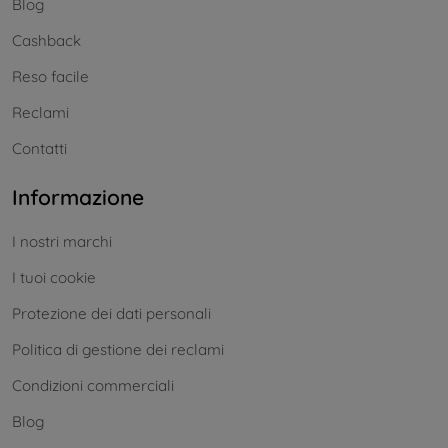
Blog
Cashback
Reso facile
Reclami
Contatti
Informazione
I nostri marchi
I tuoi cookie
Protezione dei dati personali
Politica di gestione dei reclami
Condizioni commerciali
Blog