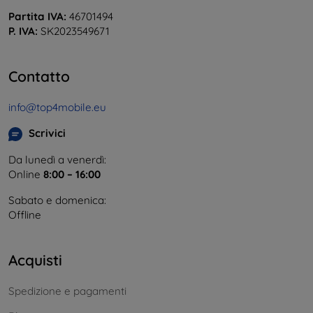
Partita IVA:
46701494
P. IVA:
SK2023549671
Contatto
info@top4mobile.eu
Scrivici
Da lunedì a venerdì:
Online
8:00 – 16:00
Sabato e domenica:
Offline
Acquisti
Spedizione e pagamenti