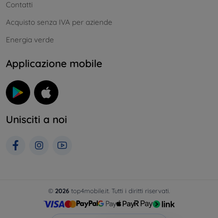
Contatti
Acquisto senza IVA per aziende
Energia verde
Applicazione mobile
Unisciti a noi
©
2026
top4mobile.it. Tutti i diritti riservati.