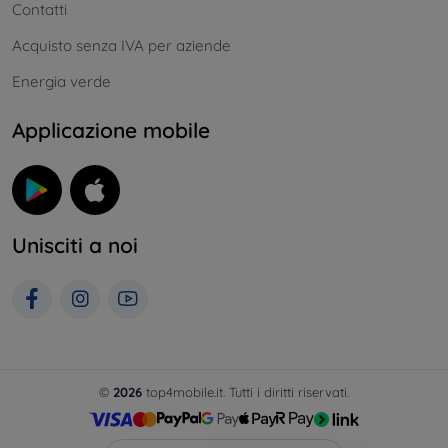
Contatti
Acquisto senza IVA per aziende
Energia verde
Applicazione mobile
Unisciti a noi
©
2026
top4mobile.it. Tutti i diritti riservati.