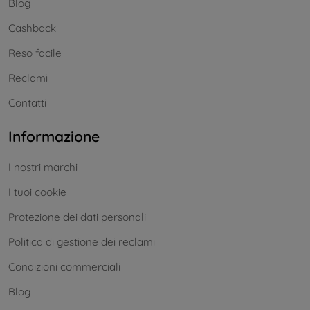
Blog
Cashback
Reso facile
Reclami
Contatti
Informazione
I nostri marchi
I tuoi cookie
Protezione dei dati personali
Politica di gestione dei reclami
Condizioni commerciali
Blog