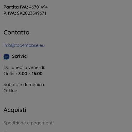
Partita IVA:
46701494
P. IVA:
SK2023549671
Contatto
info@top4mobile.eu
Scrivici
Da lunedì a venerdì:
Online
8:00 – 16:00
Sabato e domenica:
Offline
Acquisti
Spedizione e pagamenti