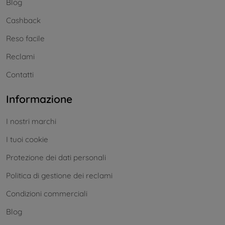
Blog
Cashback
Reso facile
Reclami
Contatti
Informazione
I nostri marchi
I tuoi cookie
Protezione dei dati personali
Politica di gestione dei reclami
Condizioni commerciali
Blog