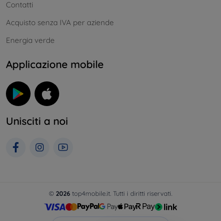
Contatti
Acquisto senza IVA per aziende
Energia verde
Applicazione mobile
Unisciti a noi
©
2026
top4mobile.it. Tutti i diritti riservati.