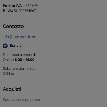
Partita IVA:
46701494
P. IVA:
SK2023549671
Contatto
info@top4mobile.eu
Scrivici
Da lunedì a venerdì:
Online
8:00 – 16:00
Sabato e domenica:
Offline
Acquisti
Spedizione e pagamenti