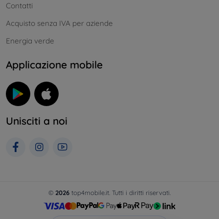
Contatti
Acquisto senza IVA per aziende
Energia verde
Applicazione mobile
Unisciti a noi
©
2026
top4mobile.it. Tutti i diritti riservati.