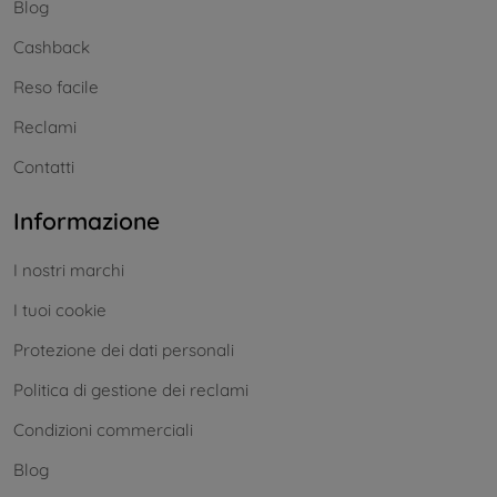
Blog
Cashback
Reso facile
Reclami
Contatti
Informazione
I nostri marchi
I tuoi cookie
Protezione dei dati personali
Politica di gestione dei reclami
Condizioni commerciali
Blog