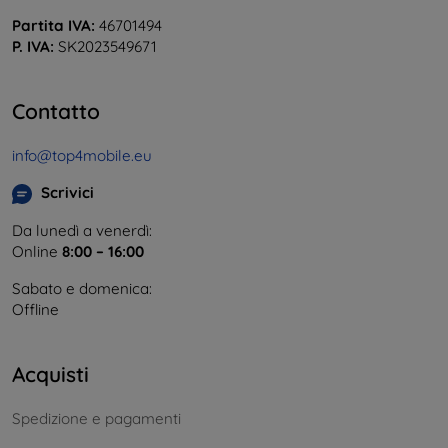
Partita IVA:
46701494
P. IVA:
SK2023549671
Contatto
info@top4mobile.eu
Scrivici
Da lunedì a venerdì:
Online
8:00 – 16:00
Sabato e domenica:
Offline
Acquisti
Spedizione e pagamenti