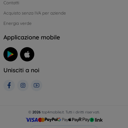
Contatti
Acquisto senza IVA per aziende
Energia verde
Applicazione mobile
Unisciti a noi
©
2026
top4mobile.it. Tutti i diritti riservati.