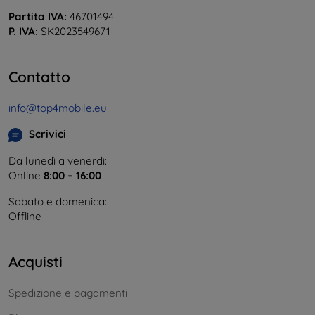
Partita IVA:
46701494
P. IVA:
SK2023549671
Contatto
info@top4mobile.eu
Scrivici
Da lunedì a venerdì:
Online
8:00 – 16:00
Sabato e domenica:
Offline
Acquisti
Spedizione e pagamenti