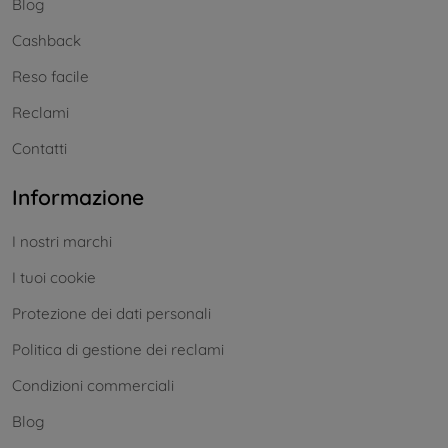
Blog
Cashback
Reso facile
Reclami
Contatti
Informazione
I nostri marchi
I tuoi cookie
Protezione dei dati personali
Politica di gestione dei reclami
Condizioni commerciali
Blog