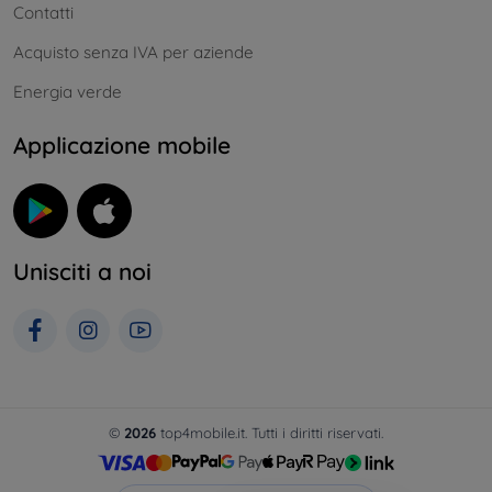
Contatti
Acquisto senza IVA per aziende
Energia verde
Applicazione mobile
Unisciti a noi
©
2026
top4mobile.it. Tutti i diritti riservati.