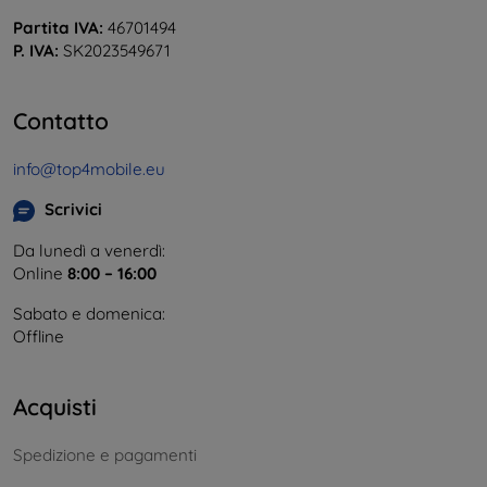
Partita IVA:
46701494
P. IVA:
SK2023549671
Contatto
info@top4mobile.eu
Scrivici
Da lunedì a venerdì:
Online
8:00 – 16:00
Sabato e domenica:
Offline
Acquisti
Spedizione e pagamenti