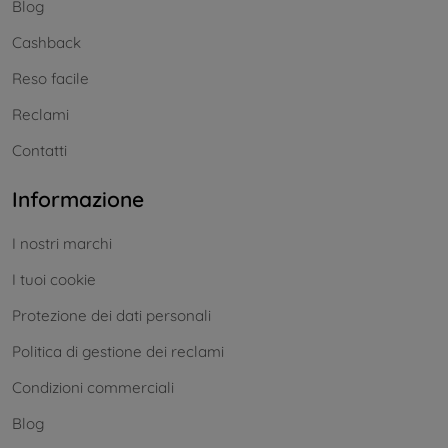
Blog
Cashback
Reso facile
Reclami
Contatti
Informazione
I nostri marchi
I tuoi cookie
Protezione dei dati personali
Politica di gestione dei reclami
Condizioni commerciali
Blog