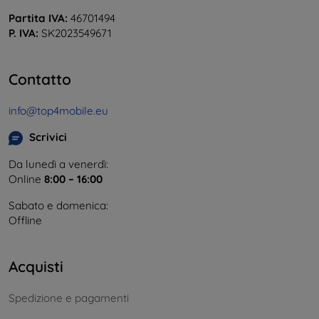
Partita IVA:
46701494
P. IVA:
SK2023549671
Contatto
info@top4mobile.eu
Scrivici
Da lunedì a venerdì:
Online
8:00 – 16:00
Sabato e domenica:
Offline
Acquisti
Spedizione e pagamenti