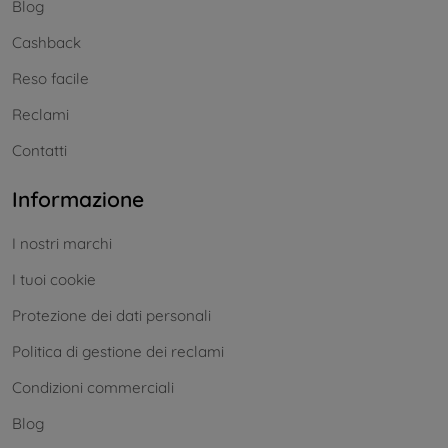
Blog
Cashback
Reso facile
Reclami
Contatti
Informazione
I nostri marchi
I tuoi cookie
Protezione dei dati personali
Politica di gestione dei reclami
Condizioni commerciali
Blog