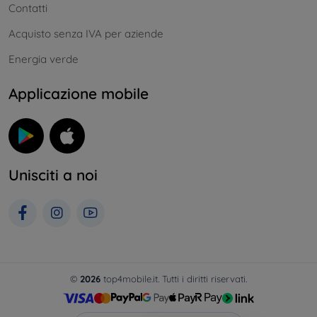
Contatti
Acquisto senza IVA per aziende
Energia verde
Applicazione mobile
Unisciti a noi
©
2026
top4mobile.it. Tutti i diritti riservati.