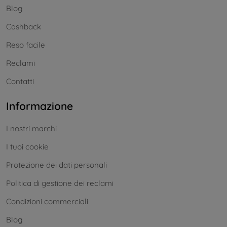
Blog
Cashback
Reso facile
Reclami
Contatti
Informazione
I nostri marchi
I tuoi cookie
Protezione dei dati personali
Politica di gestione dei reclami
Condizioni commerciali
Blog