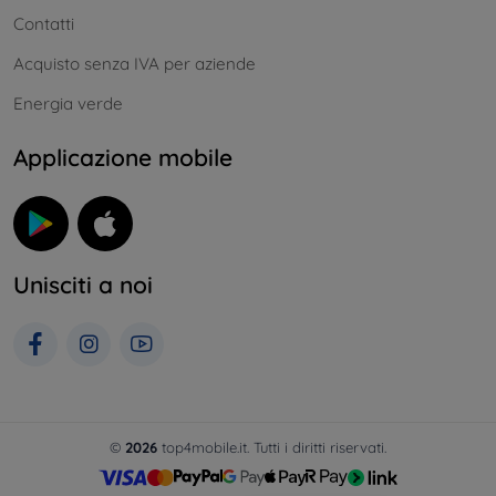
Contatti
Acquisto senza IVA per aziende
Energia verde
Applicazione mobile
Unisciti a noi
©
2026
top4mobile.it. Tutti i diritti riservati.