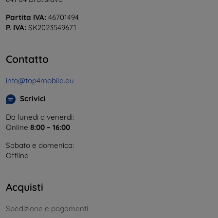
Partita IVA:
46701494
P. IVA:
SK2023549671
Contatto
info@top4mobile.eu
Scrivici
Da lunedì a venerdì:
Online
8:00 – 16:00
Sabato e domenica:
Offline
Acquisti
Spedizione e pagamenti