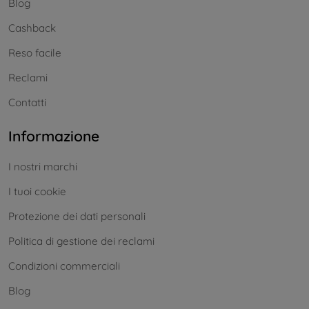
Blog
Cashback
Reso facile
Reclami
Contatti
Informazione
I nostri marchi
I tuoi cookie
Protezione dei dati personali
Politica di gestione dei reclami
Condizioni commerciali
Blog