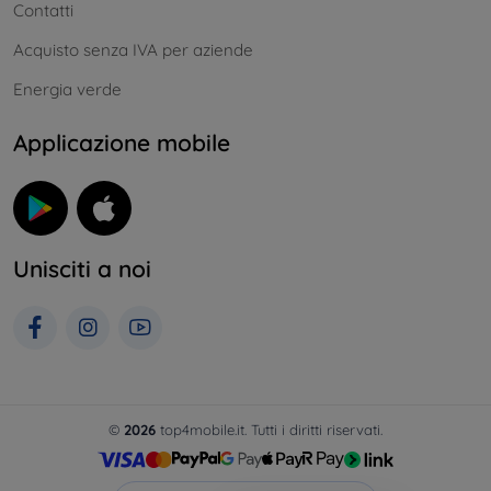
Contatti
Acquisto senza IVA per aziende
Energia verde
Applicazione mobile
Unisciti a noi
©
2026
top4mobile.it. Tutti i diritti riservati.