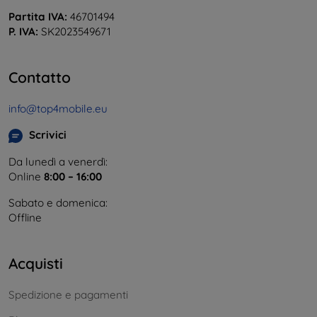
Partita IVA:
46701494
P. IVA:
SK2023549671
Contatto
info@top4mobile.eu
Scrivici
Da lunedì a venerdì:
Online
8:00 – 16:00
Sabato e domenica:
Offline
Acquisti
Spedizione e pagamenti