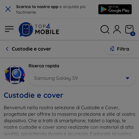
×
Scarica la nostra app
e acquista più
facilmente
0
Custodie e cover
Filtra
Ricerca rapida
Samsung Galaxy S9
Custodie e cover
Benvenuti nella nostra selezione di Custodie e Cover,
progettate per offrire la massima protezione e stile al vostro
dispositivo. Che si tratti di smartphone, tablet o laptop, le
nostre custodie e cover sono realizzate con materiali di alta
qualità, garantendo durata e sicurezza. Esplorate la nostra