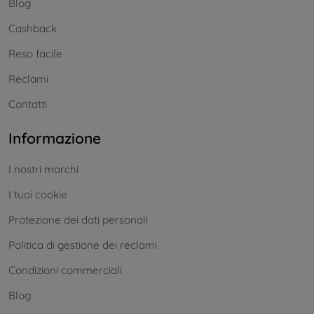
Blog
Cashback
Reso facile
Reclami
Contatti
Informazione
I nostri marchi
I tuoi cookie
Protezione dei dati personali
Politica di gestione dei reclami
Condizioni commerciali
Blog