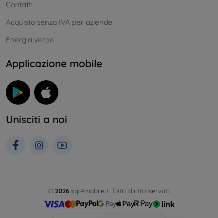
Contatti
Acquisto senza IVA per aziende
Energia verde
Applicazione mobile
Unisciti a noi
©
2026
top4mobile.it. Tutti i diritti riservati.