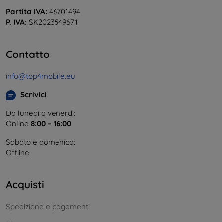
Partita IVA:
46701494
P. IVA:
SK2023549671
Contatto
info@top4mobile.eu
Scrivici
Da lunedì a venerdì:
Online
8:00 – 16:00
Sabato e domenica:
Offline
Acquisti
Spedizione e pagamenti