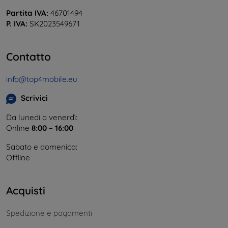
Partita IVA:
46701494
P. IVA:
SK2023549671
Contatto
info@top4mobile.eu
Scrivici
Da lunedì a venerdì:
Online
8:00 – 16:00
Sabato e domenica:
Offline
Acquisti
Spedizione e pagamenti