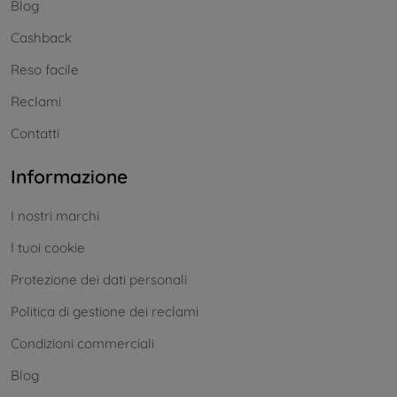
Blog
Cashback
Reso facile
Reclami
Contatti
Informazione
I nostri marchi
I tuoi cookie
Protezione dei dati personali
Politica di gestione dei reclami
Condizioni commerciali
Blog