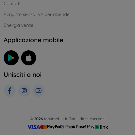
Contatti
Acquisto senza IVA per aziende
Energia verde
Applicazione mobile
Unisciti a noi
©
2026
top4mobile.it. Tutti i diritti riservati.