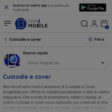
×
Scarica la nostra app
e acquista più
facilmente
0
Custodie e cover
Filtra
Ricerca rapida
Honor Magic8 Lite
Custodie e cover
Benvenuti nella nostra selezione di Custodie e Cover,
progettate per offrire la massima protezione e stile al vostro
dispositivo. Che si tratti di smartphone, tablet o laptop, le
nostre custodie e cover sono realizzate con materiali di alta
qualità, garantendo durata e sicurezza. Esplorate la nostra