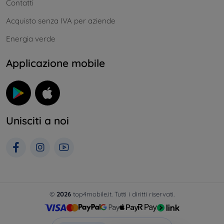
Contatti
Acquisto senza IVA per aziende
Energia verde
Applicazione mobile
Unisciti a noi
©
2026
top4mobile.it. Tutti i diritti riservati.