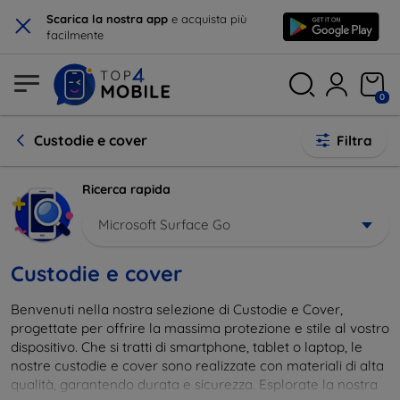
×
Scarica la nostra app
e acquista più
facilmente
0
Custodie e cover
Filtra
Ricerca rapida
Microsoft Surface Go
Custodie e cover
Benvenuti nella nostra selezione di Custodie e Cover,
progettate per offrire la massima protezione e stile al vostro
dispositivo. Che si tratti di smartphone, tablet o laptop, le
nostre custodie e cover sono realizzate con materiali di alta
qualità, garantendo durata e sicurezza. Esplorate la nostra