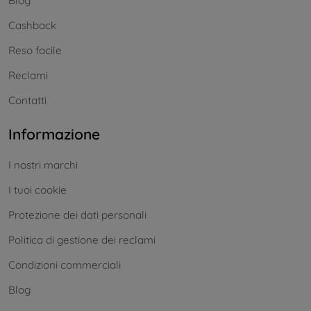
Blog
Cashback
Reso facile
Reclami
Contatti
Informazione
I nostri marchi
I tuoi cookie
Protezione dei dati personali
Politica di gestione dei reclami
Condizioni commerciali
Blog