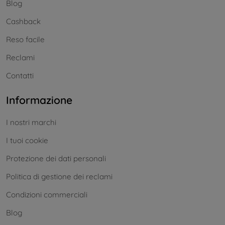
Blog
Cashback
Reso facile
Reclami
Contatti
Informazione
I nostri marchi
I tuoi cookie
Protezione dei dati personali
Politica di gestione dei reclami
Condizioni commerciali
Blog