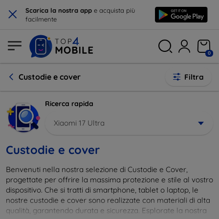
×
Scarica la nostra app
e acquista più
facilmente
0
Custodie e cover
Filtra
Ricerca rapida
Xiaomi 17 Ultra
Custodie e cover
Benvenuti nella nostra selezione di Custodie e Cover,
progettate per offrire la massima protezione e stile al vostro
dispositivo. Che si tratti di smartphone, tablet o laptop, le
nostre custodie e cover sono realizzate con materiali di alta
qualità, garantendo durata e sicurezza. Esplorate la nostra