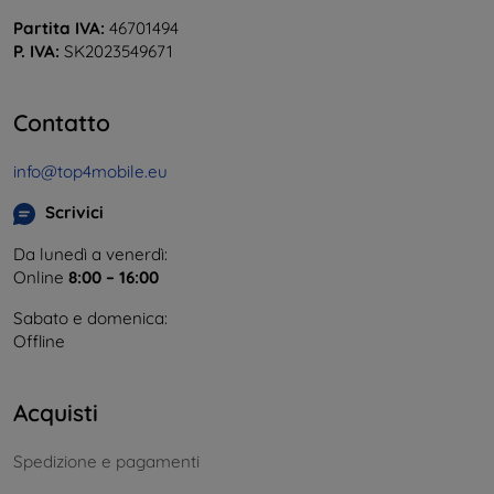
Partita IVA:
46701494
P. IVA:
SK2023549671
Contatto
info@top4mobile.eu
Scrivici
Da lunedì a venerdì:
Online
8:00 – 16:00
Sabato e domenica:
Offline
Acquisti
Spedizione e pagamenti