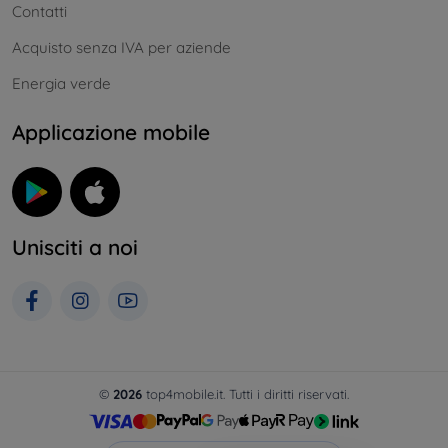
Contatti
Acquisto senza IVA per aziende
Energia verde
Applicazione mobile
Unisciti a noi
©
2026
top4mobile.it. Tutti i diritti riservati.