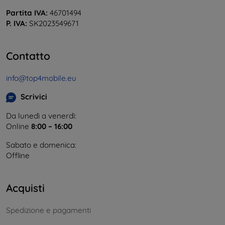
Partita IVA:
46701494
P. IVA:
SK2023549671
Contatto
info@top4mobile.eu
Scrivici
Da lunedì a venerdì:
Online
8:00 – 16:00
Sabato e domenica:
Offline
Acquisti
Spedizione e pagamenti