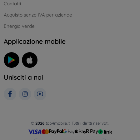
Contatti
Acquisto senza IVA per aziende
Energia verde
Applicazione mobile
Unisciti a noi
©
2026
top4mobile.it. Tutti i diritti riservati.