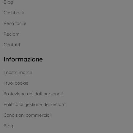
Blog
Cashback
Reso facile
Reclami
Contatti
Informazione
I nostri marchi
I tuoi cookie
Protezione dei dati personali
Politica di gestione dei reclami
Condizioni commerciali
Blog