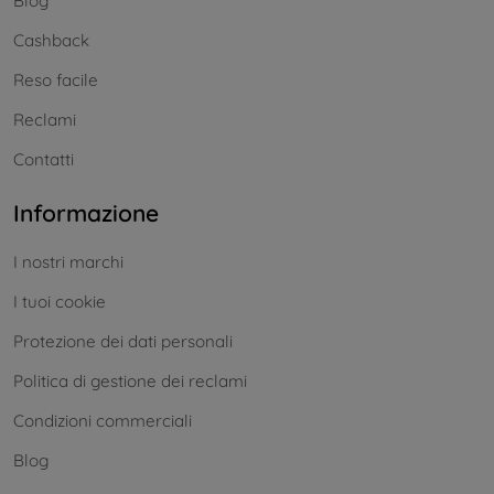
Blog
Cashback
Reso facile
Reclami
Contatti
Informazione
I nostri marchi
I tuoi cookie
Protezione dei dati personali
Politica di gestione dei reclami
Condizioni commerciali
Blog