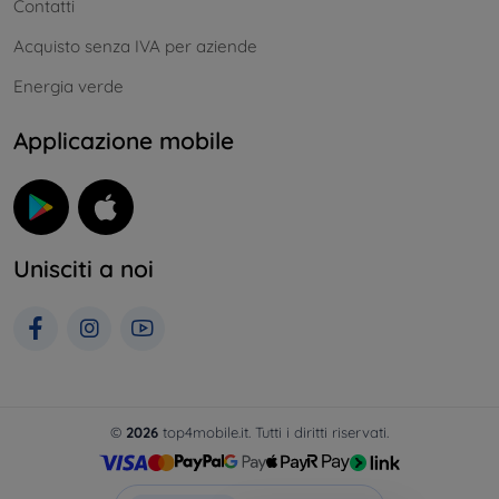
Contatti
Acquisto senza IVA per aziende
Energia verde
Applicazione mobile
Unisciti a noi
©
2026
top4mobile.it. Tutti i diritti riservati.