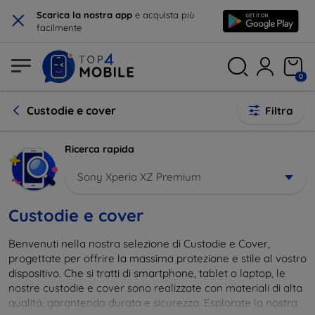
×
Scarica la nostra app
e acquista più
facilmente
0
Custodie e cover
Filtra
Ricerca rapida
Sony Xperia XZ Premium
Custodie e cover
Benvenuti nella nostra selezione di Custodie e Cover,
progettate per offrire la massima protezione e stile al vostro
dispositivo. Che si tratti di smartphone, tablet o laptop, le
nostre custodie e cover sono realizzate con materiali di alta
qualità, garantendo durata e sicurezza. Esplorate la nostra