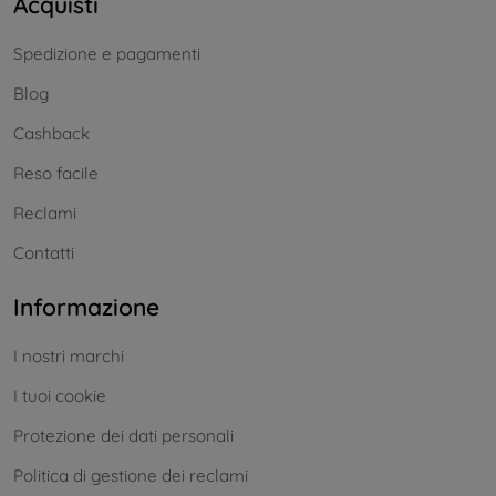
Acquisti
Spedizione e pagamenti
Blog
Cashback
Reso facile
Reclami
Contatti
Informazione
I nostri marchi
I tuoi cookie
Protezione dei dati personali
Politica di gestione dei reclami