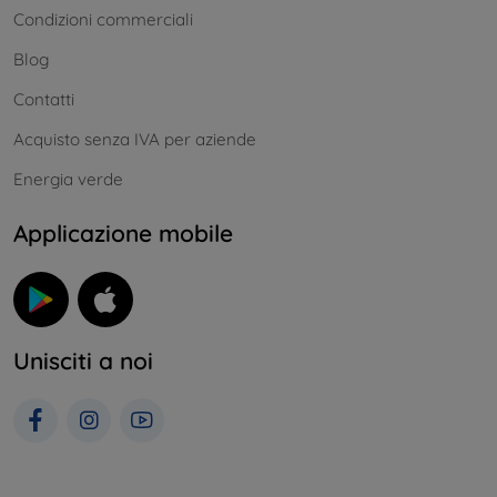
Condizioni commerciali
Blog
Contatti
Acquisto senza IVA per aziende
Energia verde
Applicazione mobile
Unisciti a noi