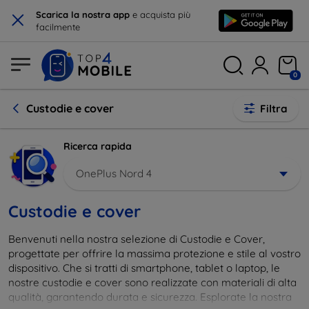
×
Scarica la nostra app
e acquista più
facilmente
0
Custodie e cover
Filtra
Ricerca rapida
OnePlus Nord 4
Custodie e cover
Benvenuti nella nostra selezione di Custodie e Cover,
progettate per offrire la massima protezione e stile al vostro
dispositivo. Che si tratti di smartphone, tablet o laptop, le
nostre custodie e cover sono realizzate con materiali di alta
qualità, garantendo durata e sicurezza. Esplorate la nostra