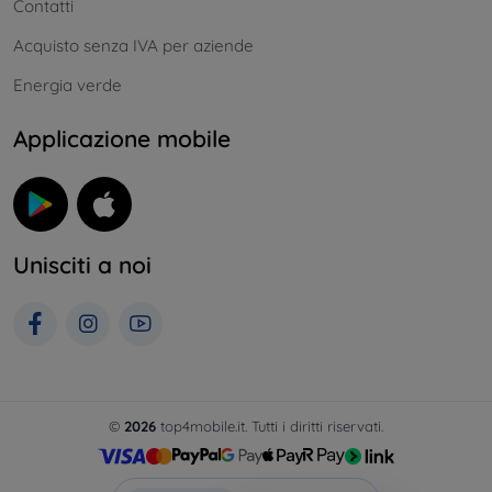
Contatti
Acquisto senza IVA per aziende
Energia verde
Applicazione mobile
Unisciti a noi
©
2026
top4mobile.it. Tutti i diritti riservati.