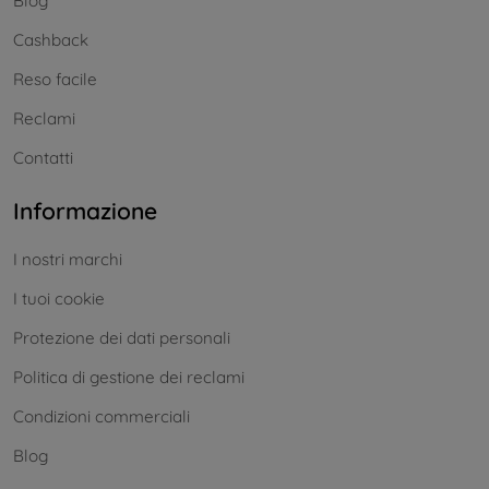
Blog
Cashback
Reso facile
Reclami
Contatti
Informazione
I nostri marchi
I tuoi cookie
Protezione dei dati personali
Politica di gestione dei reclami
Condizioni commerciali
Blog