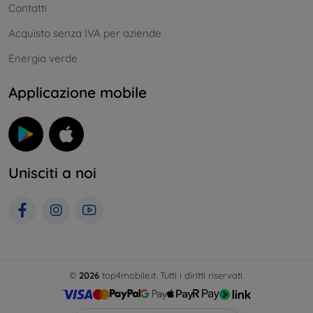
Contatti
Acquisto senza IVA per aziende
Energia verde
Applicazione mobile
Unisciti a noi
©
2026
top4mobile.it. Tutti i diritti riservati.