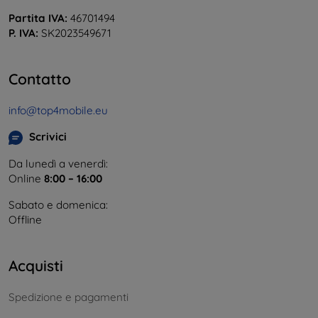
Partita IVA:
46701494
P. IVA:
SK2023549671
Contatto
info@top4mobile.eu
Scrivici
Da lunedì a venerdì:
Online
8:00 – 16:00
Sabato e domenica:
Offline
Acquisti
Spedizione e pagamenti