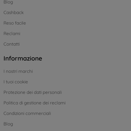
Blog
Cashback
Reso facile
Reclami
Contatti
Informazione
I nostri marchi
I tuoi cookie
Protezione dei dati personali
Politica di gestione dei reclami
Condizioni commerciali
Blog