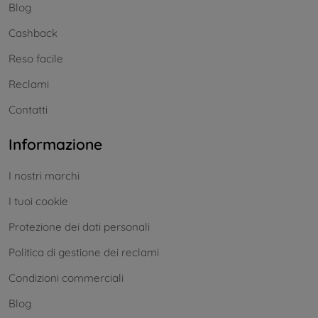
Blog
Cashback
Reso facile
Reclami
Contatti
Informazione
I nostri marchi
I tuoi cookie
Protezione dei dati personali
Politica di gestione dei reclami
Condizioni commerciali
Blog