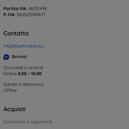
Partita IVA:
46701494
P. IVA:
SK2023549671
Contatto
info@top4mobile.eu
Scrivici
Da lunedì a venerdì:
Online
8:00 – 16:00
Sabato e domenica:
Offline
Acquisti
Spedizione e pagamenti