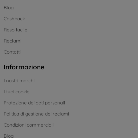
Blog
Cashback
Reso facile
Reclami
Contatti
Informazione
I nostri marchi
I tuoi cookie
Protezione dei dati personali
Politica di gestione dei reclami
Condizioni commerciali
Blog