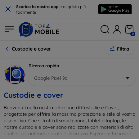
×
Scarica la nostra app
e acquista più
facilmente
0
Custodie e cover
Filtra
Ricerca rapida
Google Pixel 9a
Custodie e cover
Benvenuti nella nostra selezione di Custodie e Cover,
progettate per offrire la massima protezione e stile al vostro
dispositivo. Che si tratti di smartphone, tablet o laptop, le
nostre custodie e cover sono realizzate con materiali di alta
qualità, garantendo durata e sicurezza. Esplorate la nostra