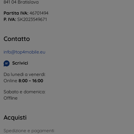
841 04 Bratislava
Partita IVA:
46701494
P. IVA:
SK2023549671
Contatto
info@top4mobile.eu
Scrivici
Da lunedì a venerdì:
Online
8:00 – 16:00
Sabato e domenica:
Offline
Acquisti
Spedizione e pagamenti