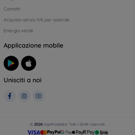
Contatti
Acquisto senza IVA per aziende
Energia verde
Applicazione mobile
Unisciti a noi
©
2026
top4mobile.it. Tutti i diritti riservati.