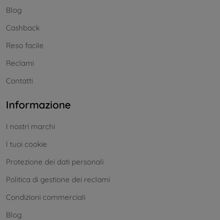
Blog
Cashback
Reso facile
Reclami
Contatti
Informazione
I nostri marchi
I tuoi cookie
Protezione dei dati personali
Politica di gestione dei reclami
Condizioni commerciali
Blog