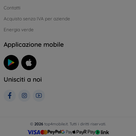
Contatti
Acquisto senza IVA per aziende
Energia verde
Applicazione mobile
Unisciti a noi
©
2026
top4mobile.it. Tutti i diritti riservati.