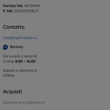
Partita IVA:
46701494
P. IVA:
SK2023549671
Contatto
info@top4mobile.eu
Scrivici
Da lunedì a venerdì:
Online
8:00 – 16:00
Sabato e domenica:
Offline
Acquisti
Spedizione e pagamenti