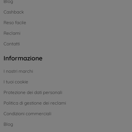
Blog
Cashback
Reso facile
Reclami
Contatti
Informazione
I nostri marchi
I tuoi cookie
Protezione dei dati personali
Politica di gestione dei reclami
Condizioni commerciali
Blog