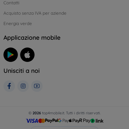
Contatti
Acquisto senza IVA per aziende
Energia verde
Applicazione mobile
Unisciti a noi
©
2026
top4mobile.it. Tutti i diritti riservati.