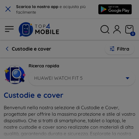
×
Scarica la nostra app
e acquista più
facilmente
0
Custodie e cover
Filtra
Ricerca rapida
HUAWEI WATCH FIT 5
Custodie e cover
Benvenuti nella nostra selezione di Custodie e Cover,
progettate per offrire la massima protezione e stile al vostro
dispositivo. Che si tratti di smartphone, tablet o laptop, le
nostre custodie e cover sono realizzate con materiali di alta
qualità, garantendo durata e sicurezza. Esplorate la nostra