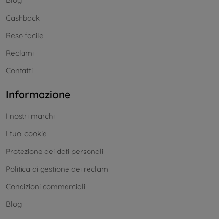
Blog
Cashback
Reso facile
Reclami
Contatti
Informazione
I nostri marchi
I tuoi cookie
Protezione dei dati personali
Politica di gestione dei reclami
Condizioni commerciali
Blog