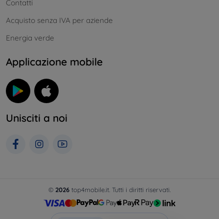
Contatti
Acquisto senza IVA per aziende
Energia verde
Applicazione mobile
Unisciti a noi
©
2026
top4mobile.it. Tutti i diritti riservati.