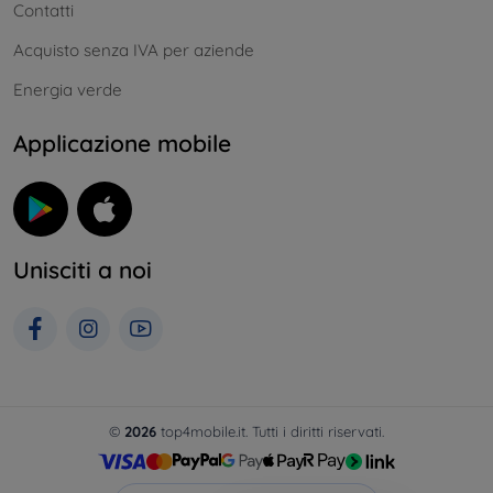
Contatti
Acquisto senza IVA per aziende
Energia verde
Applicazione mobile
Unisciti a noi
©
2026
top4mobile.it. Tutti i diritti riservati.