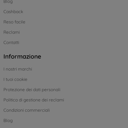
Blog
Cashback
Reso facile
Reclami
Contatti
Informazione
I nostri marchi
I tuoi cookie
Protezione dei dati personali
Politica di gestione dei reclami
Condizioni commerciali
Blog