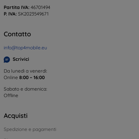
Partita IVA:
46701494
P. IVA:
SK2023549671
Contatto
info@top4mobile.eu
Scrivici
Da lunedì a venerdì:
Online
8:00 – 16:00
Sabato e domenica:
Offline
Acquisti
Spedizione e pagamenti