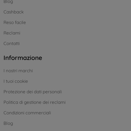
Blog
Cashback
Reso facile
Reclami
Contatti
Informazione
I nostri marchi
I tuoi cookie
Protezione dei dati personali
Politica di gestione dei reclami
Condizioni commerciali
Blog