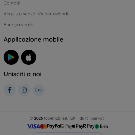
Contatti
Acquisto senza IVA per aziende
Energia verde
Applicazione mobile
Unisciti a noi
©
2026
top4mobile.it. Tutti i diritti riservati.