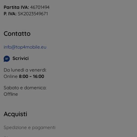
Partita IVA:
46701494
P. IVA:
SK2023549671
Contatto
info@top4mobile.eu
Scrivici
Da lunedì a venerdì:
Online
8:00 – 16:00
Sabato e domenica:
Offline
Acquisti
Spedizione e pagamenti