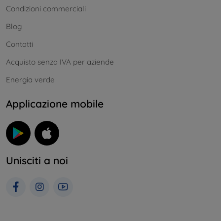
Condizioni commerciali
Blog
Contatti
Acquisto senza IVA per aziende
Energia verde
Applicazione mobile
Unisciti a noi