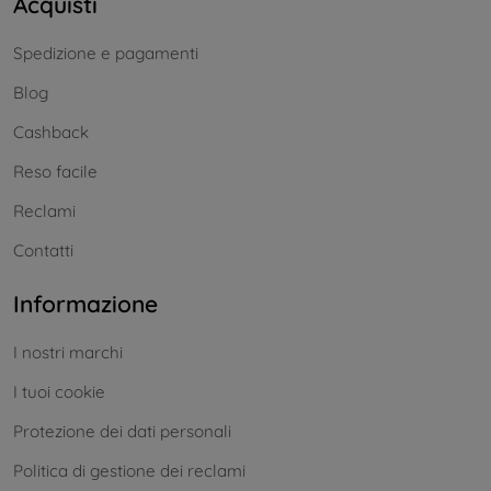
Acquisti
Spedizione e pagamenti
Blog
Cashback
Reso facile
Reclami
Contatti
Informazione
I nostri marchi
I tuoi cookie
Protezione dei dati personali
Politica di gestione dei reclami