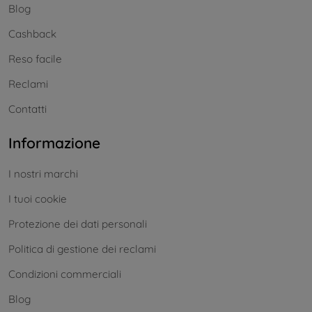
Blog
Cashback
Reso facile
Reclami
Contatti
Informazione
I nostri marchi
I tuoi cookie
Protezione dei dati personali
Politica di gestione dei reclami
Condizioni commerciali
Blog