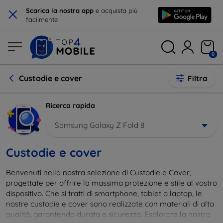
×
Scarica la nostra app
e acquista più
facilmente
0
Custodie e cover
Filtra
Ricerca rapida
Samsung Galaxy Z Fold 8
Custodie e cover
Benvenuti nella nostra selezione di Custodie e Cover,
progettate per offrire la massima protezione e stile al vostro
dispositivo. Che si tratti di smartphone, tablet o laptop, le
nostre custodie e cover sono realizzate con materiali di alta
qualità, garantendo durata e sicurezza. Esplorate la nostra