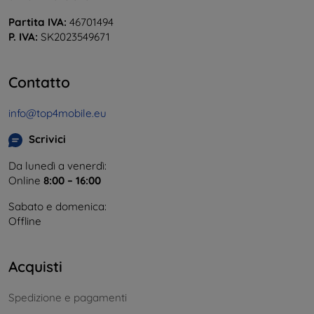
Partita IVA:
46701494
P. IVA:
SK2023549671
Contatto
info@top4mobile.eu
Scrivici
Da lunedì a venerdì:
Online
8:00 – 16:00
Sabato e domenica:
Offline
Acquisti
Spedizione e pagamenti