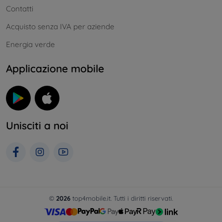
Contatti
Acquisto senza IVA per aziende
Energia verde
Applicazione mobile
Unisciti a noi
©
2026
top4mobile.it. Tutti i diritti riservati.