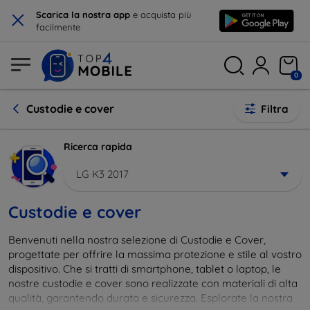
×
Scarica la nostra app
e acquista più
facilmente
0
Custodie e cover
Filtra
Ricerca rapida
LG K3 2017
Custodie e cover
Benvenuti nella nostra selezione di Custodie e Cover,
progettate per offrire la massima protezione e stile al vostro
dispositivo. Che si tratti di smartphone, tablet o laptop, le
nostre custodie e cover sono realizzate con materiali di alta
qualità, garantendo durata e sicurezza. Esplorate la nostra