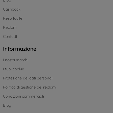
Blog
Cashback
Reso facile
Reclami
Contatti
Informazione
I nostri marchi
I tuoi cookie
Protezione dei dati personali
Politica di gestione dei reclami
Condizioni commerciali
Blog