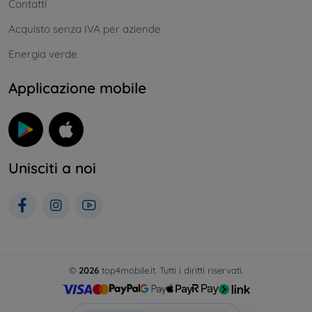
Contatti
Acquisto senza IVA per aziende
Energia verde
Applicazione mobile
Unisciti a noi
©
2026
top4mobile.it. Tutti i diritti riservati.