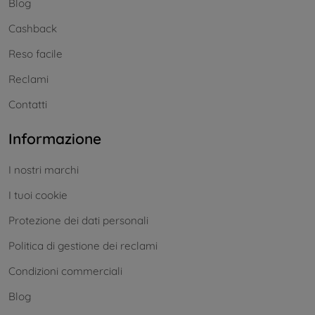
Blog
Cashback
Reso facile
Reclami
Contatti
Informazione
I nostri marchi
I tuoi cookie
Protezione dei dati personali
Politica di gestione dei reclami
Condizioni commerciali
Blog