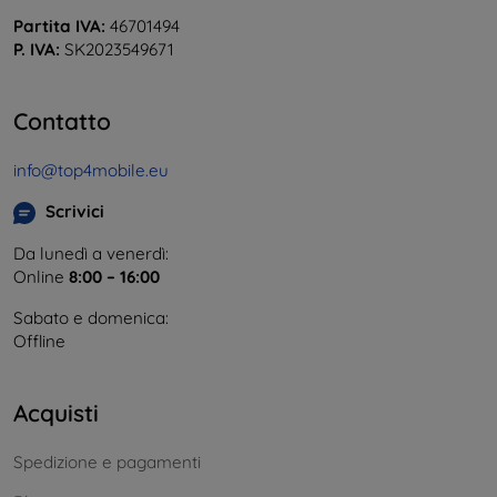
Partita IVA:
46701494
P. IVA:
SK2023549671
Contatto
info@top4mobile.eu
Scrivici
Da lunedì a venerdì:
Online
8:00 – 16:00
Sabato e domenica:
Offline
Acquisti
Spedizione e pagamenti