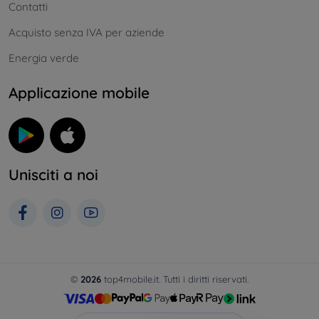
Contatti
Acquisto senza IVA per aziende
Energia verde
Applicazione mobile
Unisciti a noi
©
2026
top4mobile.it. Tutti i diritti riservati.