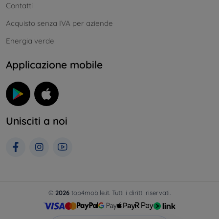
Contatti
Acquisto senza IVA per aziende
Energia verde
Applicazione mobile
Unisciti a noi
©
2026
top4mobile.it. Tutti i diritti riservati.