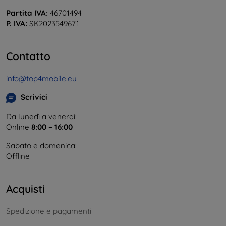
Partita IVA:
46701494
P. IVA:
SK2023549671
Contatto
info@top4mobile.eu
Scrivici
Da lunedì a venerdì:
Online
8:00 – 16:00
Sabato e domenica:
Offline
Acquisti
Spedizione e pagamenti