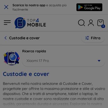
×
Scarica la nostra app
e acquista più
facilmente
0
Custodie e cover
Filtra
Ricerca rapida
Xiaomi 17 Pro
Custodie e cover
Benvenuti nella nostra selezione di Custodie e Cover,
progettate per offrire la massima protezione e stile al vostro
dispositivo. Che si tratti di smartphone, tablet o laptop, le
nostre custodie e cover sono realizzate con materiali di alta
qualità, garantendo durata e sicurezza. Esplorate la nostra