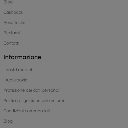
Blog
Cashback
Reso facile
Reclami
Contatti
Informazione
I nostri marchi
I tuoi cookie
Protezione dei dati personali
Politica di gestione dei reclami
Condizioni commerciali
Blog