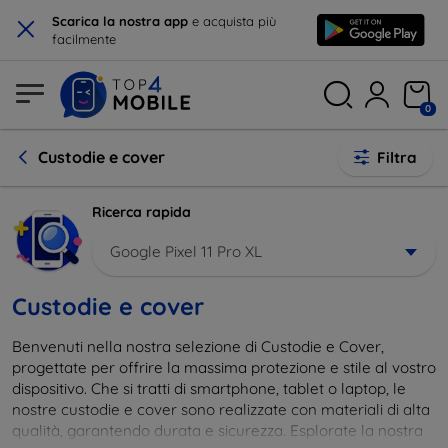
×
Scarica la nostra app
e acquista più
facilmente
0
Custodie e cover
Filtra
Ricerca rapida
Google Pixel 11 Pro XL
Custodie e cover
Benvenuti nella nostra selezione di Custodie e Cover,
progettate per offrire la massima protezione e stile al vostro
dispositivo. Che si tratti di smartphone, tablet o laptop, le
nostre custodie e cover sono realizzate con materiali di alta
qualità, garantendo durata e sicurezza. Esplorate la nostra