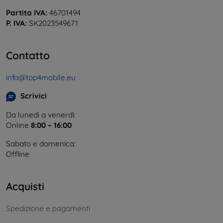
Partita IVA:
46701494
P. IVA:
SK2023549671
Contatto
info@top4mobile.eu
Scrivici
Da lunedì a venerdì:
Online
8:00 – 16:00
Sabato e domenica:
Offline
Acquisti
Spedizione e pagamenti