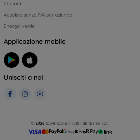
Contatti
Acquisto senza IVA per aziende
Energia verde
Applicazione mobile
Unisciti a noi
©
2026
top4mobile.it. Tutti i diritti riservati.