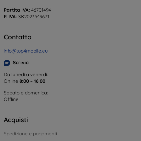
Partita IVA:
46701494
P. IVA:
SK2023549671
Contatto
info@top4mobile.eu
Scrivici
Da lunedì a venerdì:
Online
8:00 – 16:00
Sabato e domenica:
Offline
Acquisti
Spedizione e pagamenti