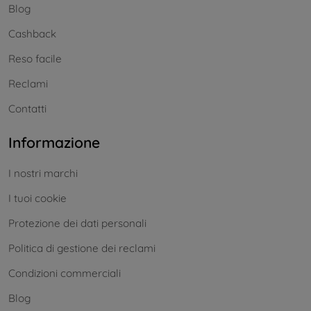
Blog
Cashback
Reso facile
Reclami
Contatti
Informazione
I nostri marchi
I tuoi cookie
Protezione dei dati personali
Politica di gestione dei reclami
Condizioni commerciali
Blog