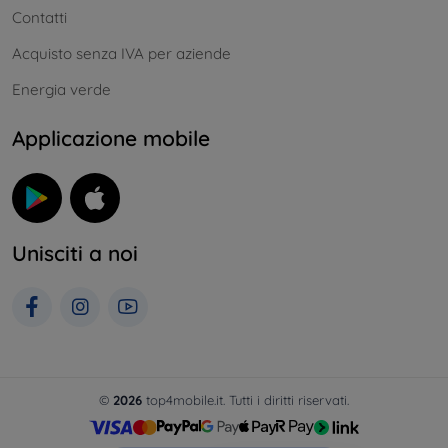
Contatti
Acquisto senza IVA per aziende
Energia verde
Applicazione mobile
Unisciti a noi
©
2026
top4mobile.it. Tutti i diritti riservati.