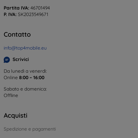
Partita IVA:
46701494
P. IVA:
SK2023549671
Contatto
info@top4mobile.eu
Scrivici
Da lunedì a venerdì:
Online
8:00 – 16:00
Sabato e domenica:
Offline
Acquisti
Spedizione e pagamenti