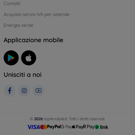
Contatti
Acquisto senza IVA per aziende
Energia verde
Applicazione mobile
Unisciti a noi
©
2026
top4mobile.it. Tutti i diritti riservati.