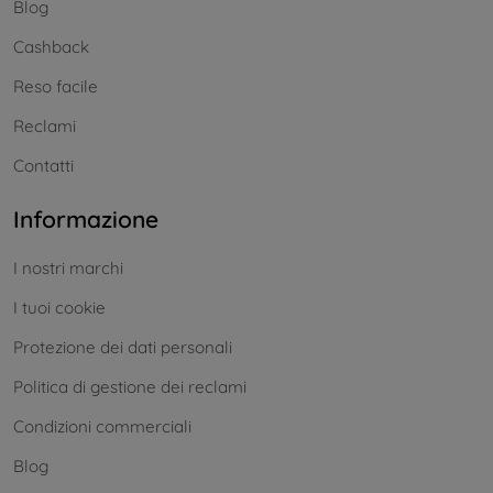
Blog
Cashback
Reso facile
Reclami
Contatti
Informazione
I nostri marchi
I tuoi cookie
Protezione dei dati personali
Politica di gestione dei reclami
Condizioni commerciali
Blog